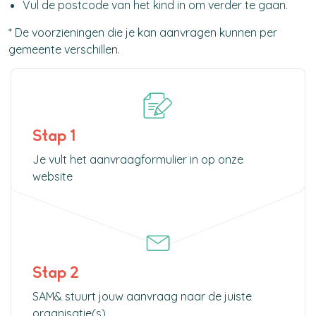
Vul de postcode van het kind in om verder te gaan.
* De voorzieningen die je kan aanvragen kunnen per
gemeente verschillen.
Stap 1
Je vult het aanvraagformulier in op onze
website
Stap 2
SAM& stuurt jouw aanvraag naar de juiste
organisatie(s).