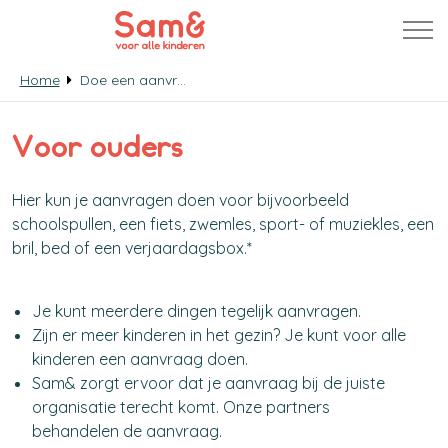
Home
Doe een aanvraag
Voor ouders
Hier kun je aanvragen doen voor bijvoorbeeld
schoolspullen, een fiets, zwemles, sport- of muziekles, een
bril, bed of een verjaardagsbox.*
Je kunt meerdere dingen tegelijk aanvragen.
Zijn er meer kinderen in het gezin? Je kunt voor alle
kinderen een aanvraag doen.
Sam& zorgt ervoor dat je aanvraag bij de juiste
organisatie terecht komt. Onze partners
behandelen de aanvraag.