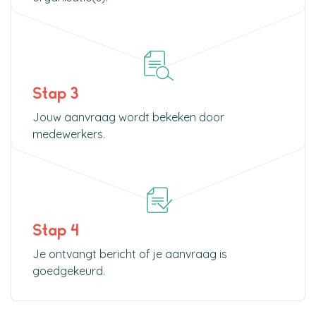
Stap 3
Jouw aanvraag wordt bekeken door
medewerkers.
Stap 4
Je ontvangt bericht of je aanvraag is
goedgekeurd.