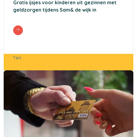
Gratis ijsjes voor kinderen uit gezinnen met
geldzorgen tijdens Sam& de wijk in
Tips