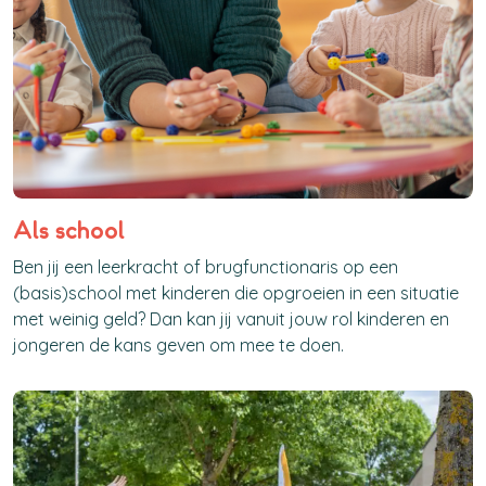
Als school
Ben jij een leerkracht of brugfunctionaris op een
(basis)school met kinderen die opgroeien in een situatie
met weinig geld? Dan kan jij vanuit jouw rol kinderen en
jongeren de kans geven om mee te doen.