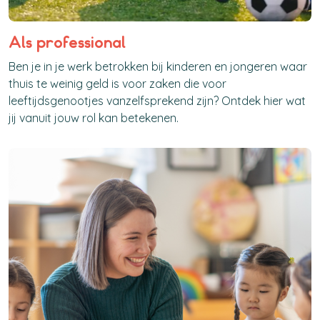
Als professional
Ben je in je werk betrokken bij kinderen en jongeren waar
thuis te weinig geld is voor zaken die voor
leeftijdsgenootjes vanzelfsprekend zijn? Ontdek hier wat
jij vanuit jouw rol kan betekenen.