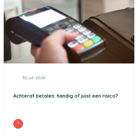
30 jul. 2026
Achteraf betalen: handig of juist een risico?