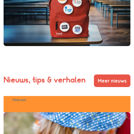
Nieuws, tips & verhalen
Meer nieuws
Nieuws