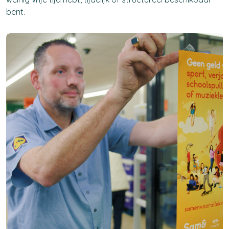
bent.