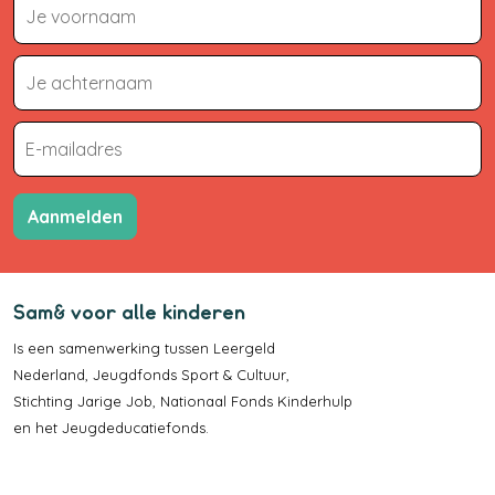
Aanmelden
Sam& voor alle kinderen
Is een samenwerking tussen
Leergeld
Nederland
,
Jeugdfonds Sport & Cultuur
,
Stichting Jarige Job
,
Nationaal Fonds Kinderhulp
en het
Jeugdeducatiefonds
.