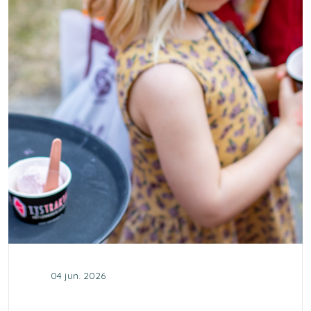
04 jun. 2026