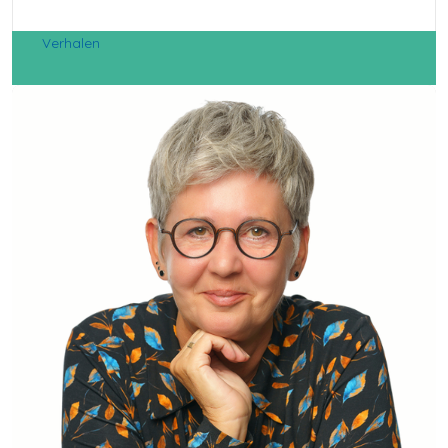
Verhalen