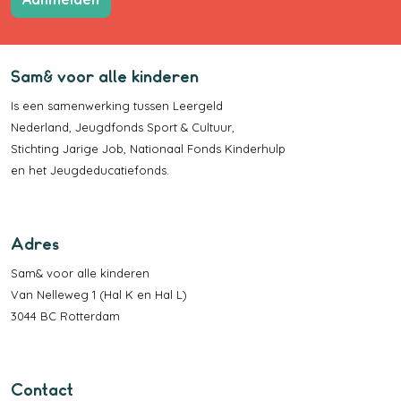
Sam& voor alle kinderen
Is een samenwerking tussen
Leergeld
Nederland
,
Jeugdfonds Sport & Cultuur
,
Stichting Jarige Job
,
Nationaal Fonds Kinderhulp
en het
Jeugdeducatiefonds
.
Adres
Sam& voor alle kinderen
Van Nelleweg 1 (Hal K en Hal L)
3044 BC Rotterdam
Contact