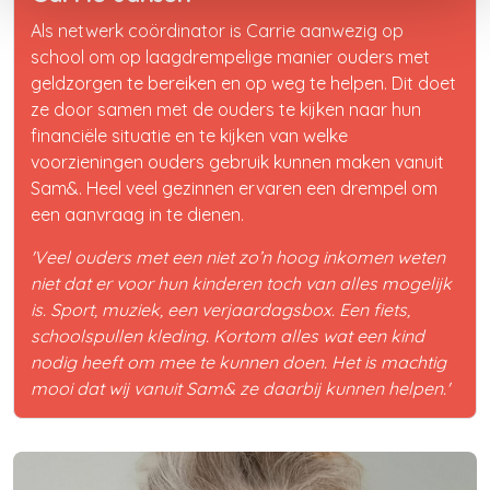
Als netwerk coördinator is Carrie aanwezig op
school om op laagdrempelige manier ouders met
geldzorgen te bereiken en op weg te helpen. Dit doet
ze door samen met de ouders te kijken naar hun
financiële situatie en te kijken van welke
voorzieningen ouders gebruik kunnen maken vanuit
Sam&. Heel veel gezinnen ervaren een drempel om
een aanvraag in te dienen.
'Veel ouders met een niet zo’n hoog inkomen weten
niet dat er voor hun kinderen toch van alles mogelijk
is. Sport, muziek, een verjaardagsbox. Een fiets,
schoolspullen kleding. Kortom alles wat een kind
nodig heeft om mee te kunnen doen. Het is machtig
mooi dat wij vanuit Sam& ze daarbij kunnen helpen.'