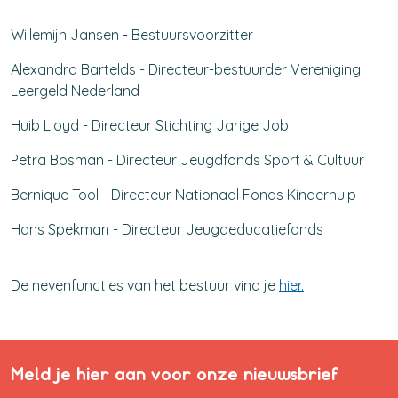
Willemijn Jansen - Bestuursvoorzitter
Alexandra Bartelds - Directeur-bestuurder Vereniging
Leergeld Nederland
Huib Lloyd - Directeur Stichting Jarige Job
Petra Bosman - Directeur Jeugdfonds Sport & Cultuur
Bernique Tool - Directeur Nationaal Fonds Kinderhulp
Hans Spekman - Directeur Jeugdeducatiefonds
De nevenfuncties van het bestuur vind je
hier
.
Meld je hier aan voor onze nieuwsbrief