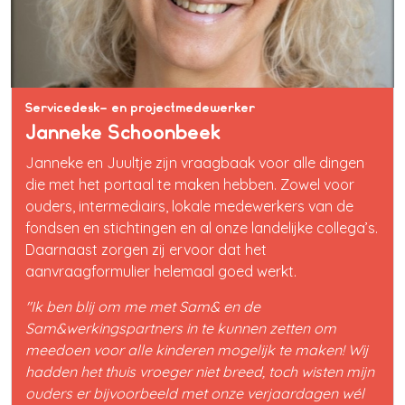
Servicedesk- en projectmedewerker
Janneke Schoonbeek
Janneke en Juultje zijn vraagbaak voor alle dingen
die met het portaal te maken hebben. Zowel voor
ouders, intermediairs, lokale medewerkers van de
fondsen en stichtingen en al onze landelijke collega’s.
Daarnaast zorgen zij ervoor dat het
aanvraagformulier helemaal goed werkt.
"Ik ben blij om me met Sam& en de
Sam&werkingspartners in te kunnen zetten om
meedoen voor alle kinderen mogelijk te maken! Wij
hadden het thuis vroeger niet breed, toch wisten mijn
ouders er bijvoorbeeld met onze verjaardagen wél