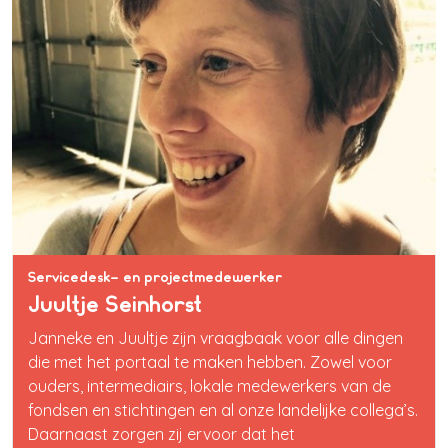
Servicedesk- en projectmedewerker
Juultje Seinhorst
Janneke en Juultje zijn vraagbaak voor alle dingen
die met het portaal te maken hebben. Zowel voor
ouders, intermediairs, lokale medewerkers van de
fondsen en stichtingen en al onze landelijke collega’s.
Daarnaast zorgen zij ervoor dat het