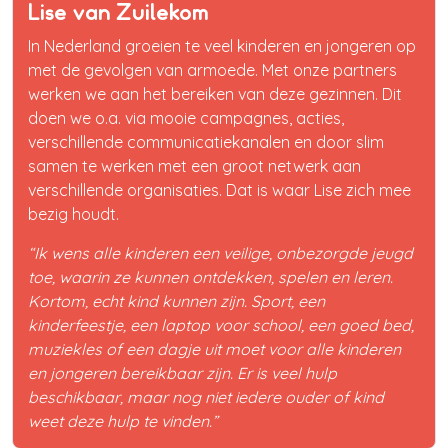
Lise van Zuilekom
In Nederland groeien te veel kinderen en jongeren op
met de gevolgen van armoede. Met onze partners
werken we aan het bereiken van deze gezinnen. Dit
doen we o.a. via mooie campagnes, acties,
verschillende communicatiekanalen en door slim
samen te werken met een groot netwerk aan
verschillende organisaties. Dat is waar Lise zich mee
bezig houdt.
“Ik wens alle kinderen een veilige, onbezorgde jeugd
toe, waarin ze kunnen ontdekken, spelen en leren.
Kortom, echt kind kunnen zijn. Sport, een
kinderfeestje, een laptop voor school, een goed bed,
muziekles of een dagje uit moet voor alle kinderen
en jongeren bereikbaar zijn. Er is veel hulp
beschikbaar, maar nog niet iedere ouder of kind
weet deze hulp te vinden.”