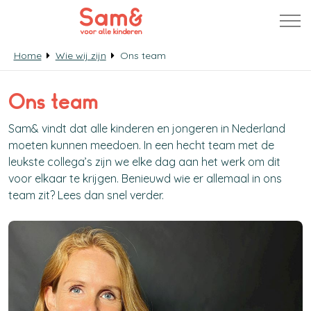
Home
Wie wij zijn
Ons team
Ons team
Sam& vindt dat alle kinderen en jongeren in Nederland
moeten kunnen meedoen. In een hecht team met de
leukste collega’s zijn we elke dag aan het werk om dit
voor elkaar te krijgen. Benieuwd wie er allemaal in ons
team zit? Lees dan snel verder.