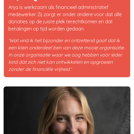
Anja is werkzaam als financieel administratief
medewerker. Zij zorgt er onder andere voor dat alle
donaties op de juiste plek terechtkomen en dat
betalingen op tijd worden gedaan.
'Wat vind ik het bijzonder en ontzettend gaaf dat ik
een klein onderdeel ben van deze mooie organisatie.
In onze organisatie waar we oog hebben voor ieder
kind dat zich niet kan ontwikkelen en opgroeien
zonder de financiële vrijheid.'