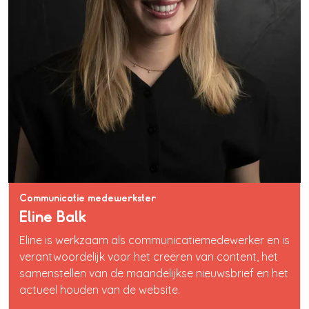
Communicatie medewerkster
Eline Balk
Eline is werkzaam als communicatiemedewerker en is
verantwoordelijk voor het creëren van content, het
samenstellen van de maandelijkse nieuwsbrief en het
actueel houden van de website.