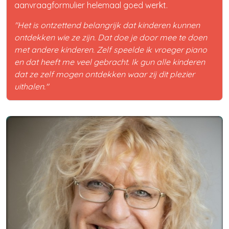
aanvraagformulier helemaal goed werkt.
"Het is ontzettend belangrijk dat kinderen kunnen
ontdekken wie ze zijn. Dat doe je door mee te doen
met andere kinderen. Zelf speelde ik vroeger piano
en dat heeft me veel gebracht. Ik gun alle kinderen
dat ze zelf mogen ontdekken waar zij dit plezier
uithalen."