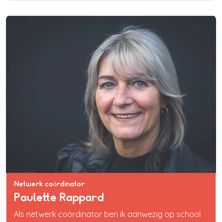
Netwerk coördinator
Paulette Rappard
Als netwerk coördinator ben ik aanwezig op school