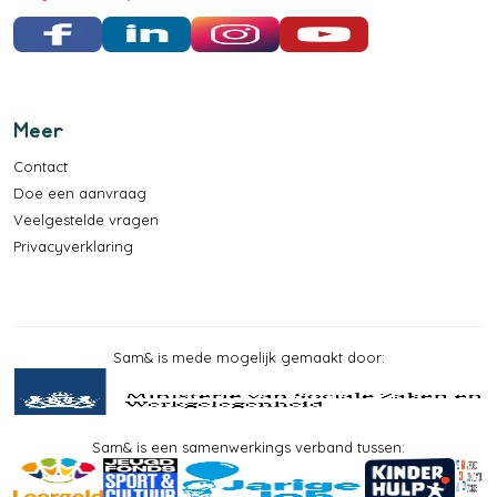
Facebook
LinkedIn
Instagram
YouTube
Meer
Contact
Doe een aanvraag
Veelgestelde vragen
Privacyverklaring
Sam& is mede mogelijk gemaakt door:
Sam& is een samenwerkings verband tussen: