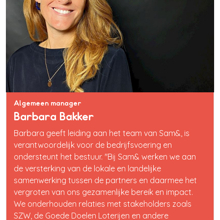
Algemeen manager
Barbara Bakker
Barbara geeft leiding aan het team van Sam&, is
verantwoordelijk voor de bedrijfsvoering en
ondersteunt het bestuur. "Bij Sam& werken we aan
de versterking van de lokale en landelijke
samenwerking tussen de partners en daarmee het
vergroten van ons gezamenlijke bereik en impact.
We onderhouden relaties met stakeholders zoals
SZW, de Goede Doelen Loterijen en andere