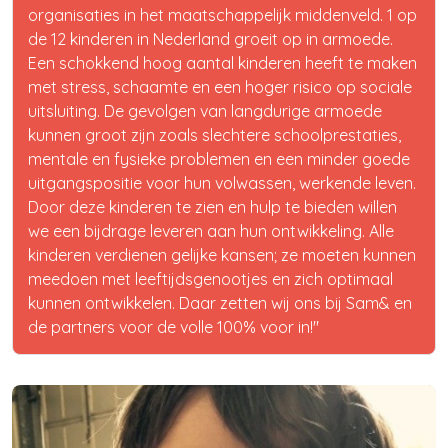
organisaties in het maatschappelijk middenveld. 1 op
de 12 kinderen in Nederland groeit op in armoede.
Een schokkend hoog aantal kinderen heeft te maken
met stress, schaamte en een hoger risico op sociale
uitsluiting. De gevolgen van langdurige armoede
kunnen groot zijn zoals slechtere schoolprestaties,
mentale en fysieke problemen en een minder goede
uitgangspositie voor hun volwassen, werkende leven.
Door deze kinderen te zien en hulp te bieden willen
we een bijdrage leveren aan hun ontwikkeling. Alle
kinderen verdienen gelijke kansen; ze moeten kunnen
meedoen met leeftijdsgenootjes en zich optimaal
kunnen ontwikkelen. Daar zetten wij ons bij Sam& en
de partners voor de volle 100% voor in!"