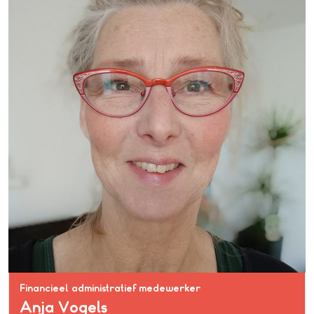
Financieel administratief medewerker
Anja Vogels