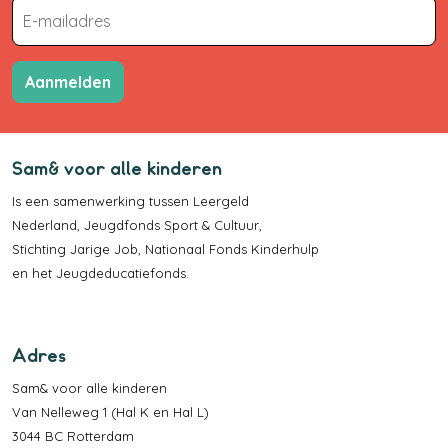
Aanmelden
Sam& voor alle kinderen
Is een samenwerking tussen
Leergeld
Nederland
,
Jeugdfonds Sport & Cultuur
,
Stichting Jarige Job
,
Nationaal Fonds Kinderhulp
en het
Jeugdeducatiefonds
.
Adres
Sam& voor alle kinderen
Van Nelleweg 1 (Hal K en Hal L)
3044 BC Rotterdam