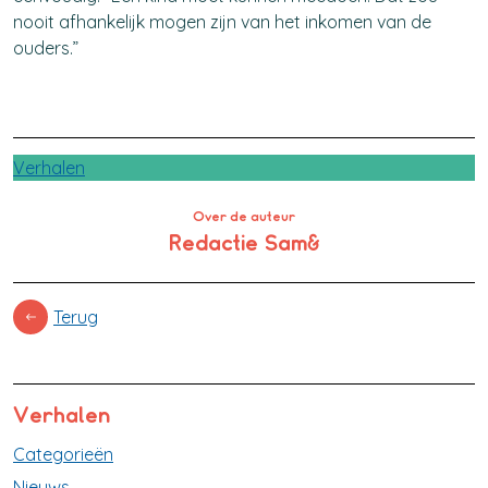
nooit afhankelijk mogen zijn van het inkomen van de
ouders.”
Verhalen
Over de auteur
Redactie Sam&
Terug
Verhalen
Categorieën
Nieuws