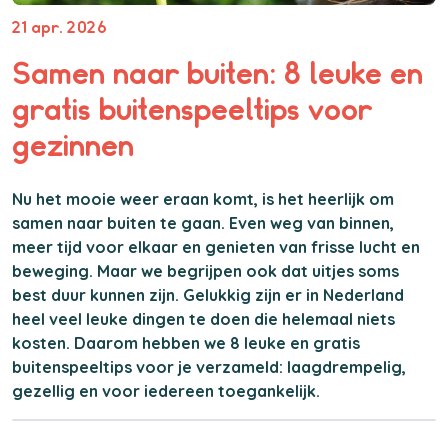
21 apr. 2026
Samen naar buiten: 8 leuke en
gratis buitenspeeltips voor
gezinnen
Nu het mooie weer eraan komt, is het heerlijk om
samen naar buiten te gaan. Even weg van binnen,
meer tijd voor elkaar en genieten van frisse lucht en
beweging. Maar we begrijpen ook dat uitjes soms
best duur kunnen zijn. Gelukkig zijn er in Nederland
heel veel leuke dingen te doen die helemaal niets
kosten. Daarom hebben we 8 leuke en gratis
buitenspeeltips voor je verzameld: laagdrempelig,
gezellig en voor iedereen toegankelijk.