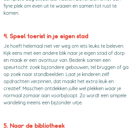
fijne plek om even uit te waaien en samen tot rust te
komen.
4. Speel toerist in je eigen stad
Je hoeft helemaal niet ver weg om iets leuks te beleven.
Kijk eens met een andere blik naar je eigen stad of dorp
en maak er een avontuur van. Bedenk samen een
speurtocht: zoek bijzondere gebouwen, tel bruggen of ga
op zoek naar standbeelden. Laat je kinderen zelf
opdrachten verzinnen, dat maakt het extra leuk en
creatief. Misschien ontdekken jullie wel plekken waar je
normaal zomaar aan voorbijloopt. Zo wordt een simpele
wandeling ineens een bijzonder uitje.
5. Naar de bibliotheek