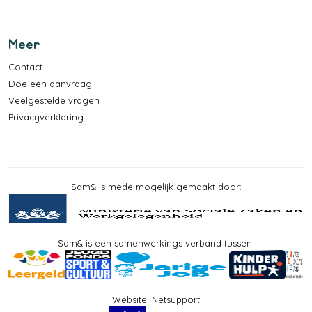
Meer
Contact
Doe een aanvraag
Veelgestelde vragen
Privacyverklaring
Sam& is mede mogelijk gemaakt door:
Sam& is een samenwerkings verband tussen:
Website:
Netsupport