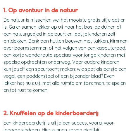
1. Op avontuur in de natuur
De natuur is misschien wel het mooiste gratis uitje dat er
is. Ga er samen lekker op uit naar het bos, de duinen of
een natuurgebied in de buurt en laat je kinderen zelf
ontdekken. Denk aan hutten bouwen met takken, klimmen
over boomstammen of het volgen van een kabouterpad,
een korte wandelroute speciaal voor jonge kinderen met
speelse opdrachten onderweg. Voor oudere kinderen
kun je zelf een speurtocht maken: wie spot als eerste een
vogel, een paddenstoel of een bijzonder blad? Even
lekker het huis uit, met alle ruimte om te rennen, te spelen
en tot rust te komen.
2. Knuffelen op de kinderboerderij
Een kinderboerderij is altijd een succes, vooral voor
jongere kinderen. Hier kunnen ze van dichtbij