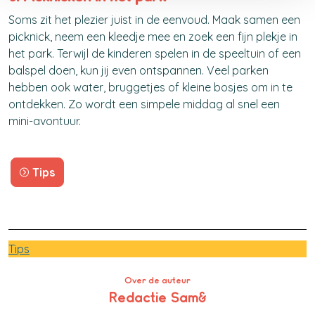
Soms zit het plezier juist in de eenvoud. Maak samen een
picknick, neem een kleedje mee en zoek een fijn plekje in
het park. Terwijl de kinderen spelen in de speeltuin of een
balspel doen, kun jij even ontspannen. Veel parken
hebben ook water, bruggetjes of kleine bosjes om in te
ontdekken. Zo wordt een simpele middag al snel een
mini-avontuur.
Tips
Tips
Over de auteur
Redactie Sam&