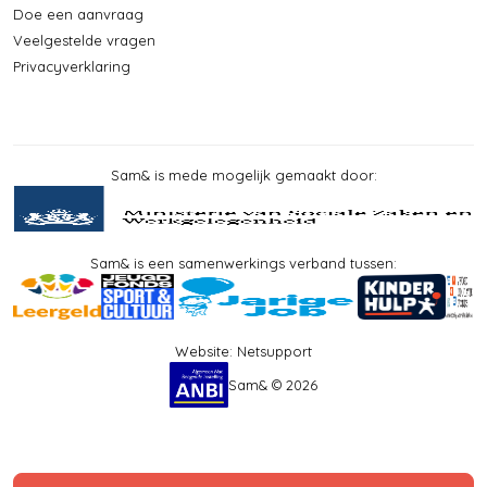
Doe een aanvraag
Veelgestelde vragen
Privacyverklaring
Sam& is mede mogelijk gemaakt door:
Sam& is een samenwerkings verband tussen:
Website:
Netsupport
Sam& © 2026