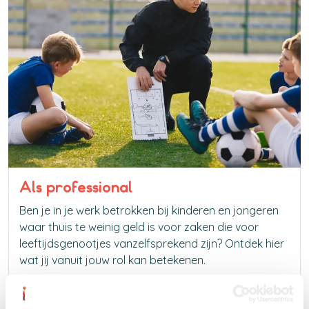
Als professional
Ben je in je werk betrokken bij kinderen en jongeren
waar thuis te weinig geld is voor zaken die voor
leeftijdsgenootjes vanzelfsprekend zijn? Ontdek hier
wat jij vanuit jouw rol kan betekenen.