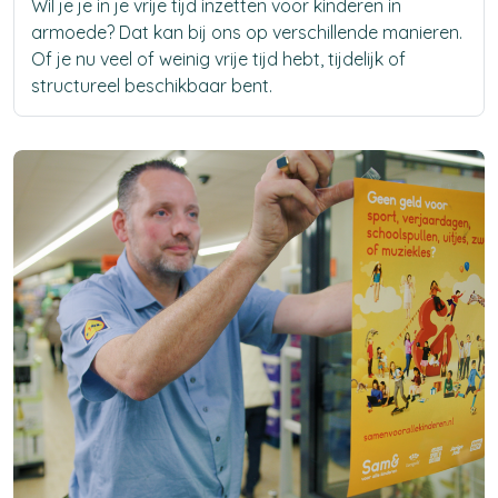
Wil je je in je vrije tijd inzetten voor kinderen in
armoede? Dat kan bij ons op verschillende manieren.
Of je nu veel of weinig vrije tijd hebt, tijdelijk of
structureel beschikbaar bent.