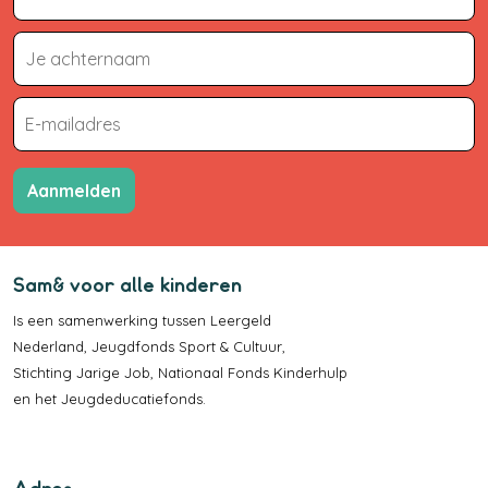
Aanmelden
Sam& voor alle kinderen
Is een samenwerking tussen
Leergeld
Nederland
,
Jeugdfonds Sport & Cultuur
,
Stichting Jarige Job
,
Nationaal Fonds Kinderhulp
en het
Jeugdeducatiefonds
.