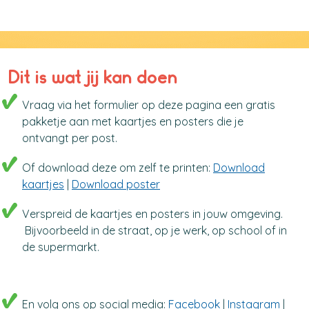
Dit is wat jij kan doen
Vraag via het formulier op deze pagina een gratis
pakketje aan met kaartjes en posters die je
ontvangt per post.
Of download deze om zelf te printen:
Download
kaartjes
|
Download poster
Verspreid de kaartjes en posters in jouw omgeving.
Bijvoorbeeld in de straat, op je werk, op school of in
de supermarkt.
En volg ons op social media:
Facebook
|
Instagram
|