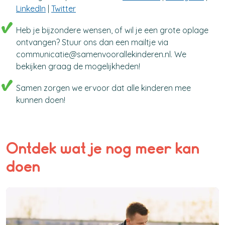
LinkedIn
|
Twitter
Heb je bijzondere wensen, of wil je een grote oplage
ontvangen? Stuur ons dan een mailtje via
communicatie@samenvoorallekinderen.nl. We
bekijken graag de mogelijkheden!
Samen zorgen we ervoor dat alle kinderen mee
kunnen doen!​​
Ontdek wat je nog meer kan
doen