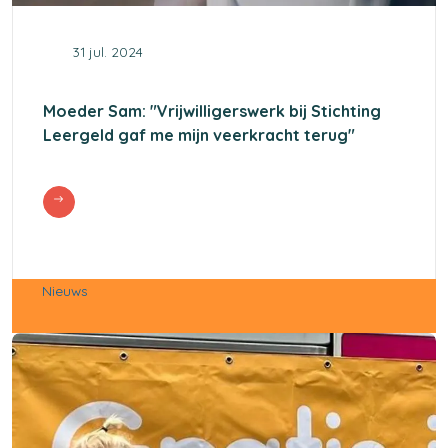
31 jul. 2024
Moeder Sam: "Vrijwilligerswerk bij Stichting
Leergeld gaf me mijn veerkracht terug"
Nieuws