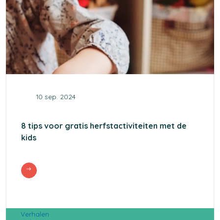
10 sep. 2024
8 tips voor gratis herfstactiviteiten met de
kids
Verhalen