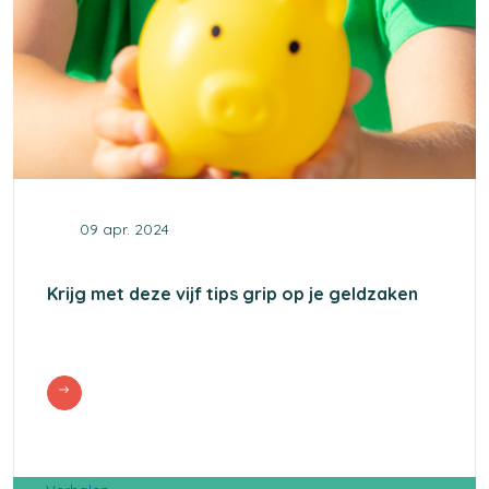
09 apr. 2024
Krijg met deze vijf tips grip op je geldzaken