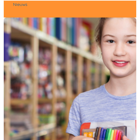
Nieuws