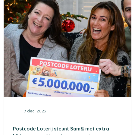
19 dec. 2023
Postcode Loterij steunt Sam& met extra