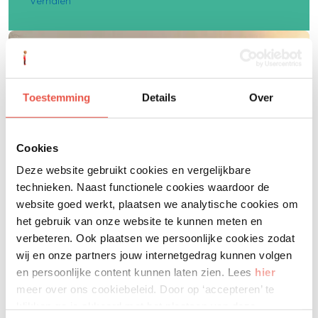
Verhalen
Toestemming
Details
Over
Cookies
Deze website gebruikt cookies en vergelijkbare
technieken. Naast functionele cookies waardoor de
website goed werkt, plaatsen we analytische cookies om
het gebruik van onze website te kunnen meten en
verbeteren. Ook plaatsen we persoonlijke cookies zodat
wij en onze partners jouw internetgedrag kunnen volgen
en persoonlijke content kunnen laten zien. Lees
hier
meer over ons cookiebeleid. Door op ‘accepteren’ te
klikken ga je akkoord met het plaatsen van deze