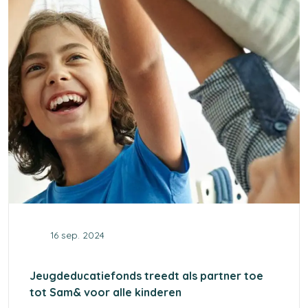
16 sep. 2024
Jeugdeducatiefonds treedt als partner toe
tot Sam& voor alle kinderen