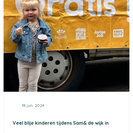
18 jun. 2024
Veel blije kinderen tijdens Sam& de wijk in