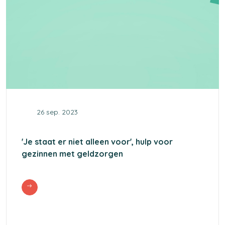
26 sep. 2023
'Je staat er niet alleen voor', hulp voor
gezinnen met geldzorgen