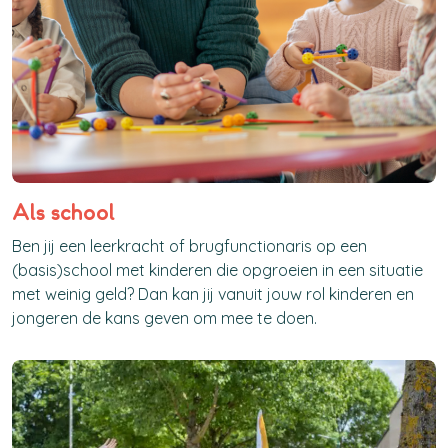
Als school
Ben jij een leerkracht of brugfunctionaris op een
(basis)school met kinderen die opgroeien in een situatie
met weinig geld? Dan kan jij vanuit jouw rol kinderen en
jongeren de kans geven om mee te doen.