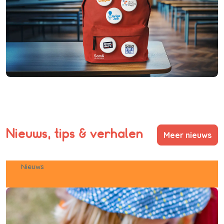
Nieuws, tips & verhalen
Meer nieuws
Nieuws