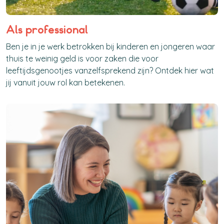
Als professional
Ben je in je werk betrokken bij kinderen en jongeren waar
thuis te weinig geld is voor zaken die voor
leeftijdsgenootjes vanzelfsprekend zijn? Ontdek hier wat
jij vanuit jouw rol kan betekenen.