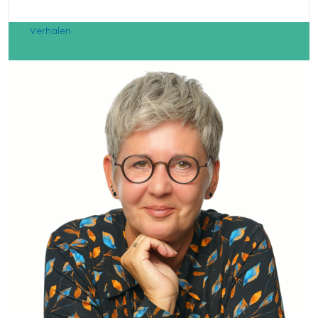
Verhalen