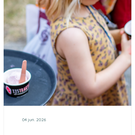
04 jun. 2026