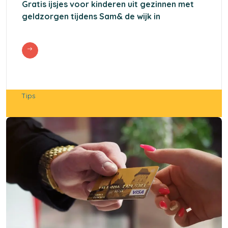
Gratis ijsjes voor kinderen uit gezinnen met
geldzorgen tijdens Sam& de wijk in
Tips