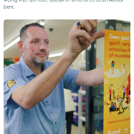
bent.