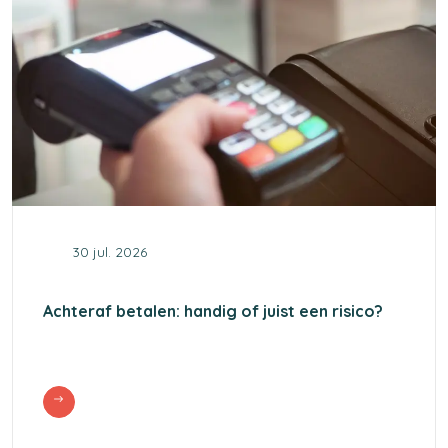
30 jul. 2026
Achteraf betalen: handig of juist een risico?