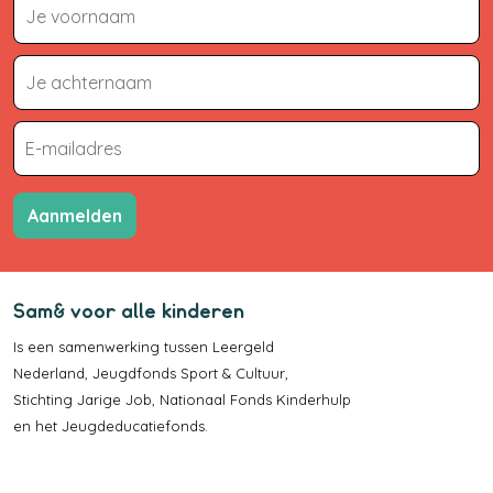
Aanmelden
Sam& voor alle kinderen
Is een samenwerking tussen
Leergeld
Nederland
,
Jeugdfonds Sport & Cultuur
,
Stichting Jarige Job
,
Nationaal Fonds Kinderhulp
en het
Jeugdeducatiefonds
.