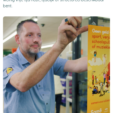
bent.