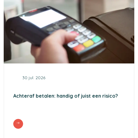
30 jul. 2026
Achteraf betalen: handig of juist een risico?