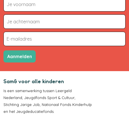
Aanmelden
Sam& voor alle kinderen
Is een samenwerking tussen
Leergeld
Nederland
,
Jeugdfonds Sport & Cultuur
,
Stichting Jarige Job
,
Nationaal Fonds Kinderhulp
en het
Jeugdeducatiefonds
.