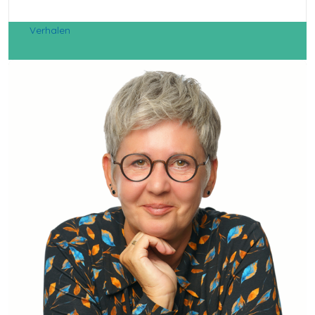
Verhalen