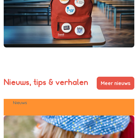
Nieuws, tips & verhalen
Meer nieuws
Nieuws