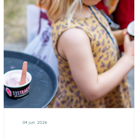
04 jun. 2026