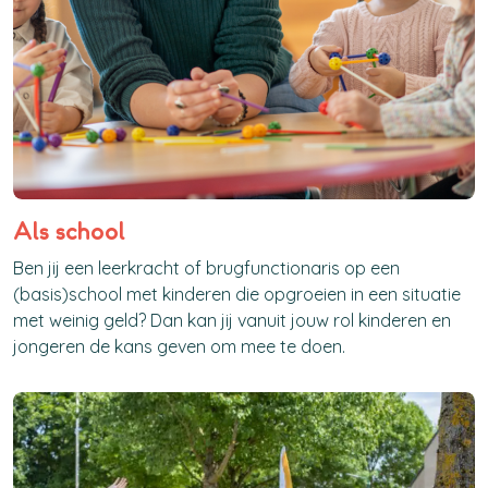
Als school
Ben jij een leerkracht of brugfunctionaris op een
(basis)school met kinderen die opgroeien in een situatie
met weinig geld? Dan kan jij vanuit jouw rol kinderen en
jongeren de kans geven om mee te doen.