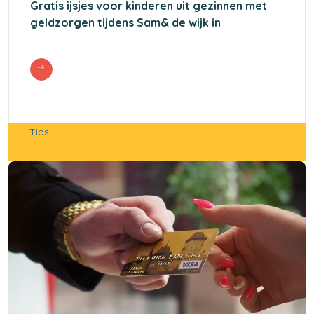
Gratis ijsjes voor kinderen uit gezinnen met
geldzorgen tijdens Sam& de wijk in
Tips