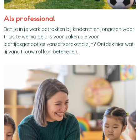
Als professional
Ben je in je werk betrokken bij kinderen en jongeren waar
thuis te weinig geld is voor zaken die voor
leeftijdsgenootjes vanzelfsprekend zijn? Ontdek hier wat
jij vanuit jouw rol kan betekenen.